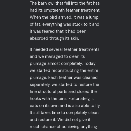
The barn owl that fell into the fat has
had its umpteenth feather treatment.
When the bird arrived, it was a lump
of fat, everything was stuck to it and
it was feared that it had been
absorbed through its skin.
It needed several feather treatments
and we managed to clean its
plumage almost completely. Today
we started reconstructing the entire
plumage. Each feather was cleaned
separately, we started to restore the
fine structural parts and closed the
hooks with the pins. Fortunately, it
eats on its own and is also able to fly.
It still takes time to completely clean
and restore it. We did not give it
much chance of achieving anything