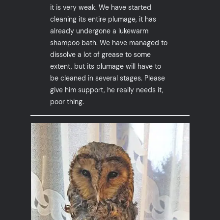
it is very weak. We have started
cleaning its entire plumage, it has
already undergone a lukewarm
shampoo bath. We have managed to
dissolve a lot of grease to some
extent, but its plumage will have to
be cleaned in several stages. Please
give him support, he really needs it,
poor thing.